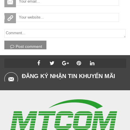
Post comment
ĐĂNG KÝ NHẬN TIN KHUYẾN MÃI