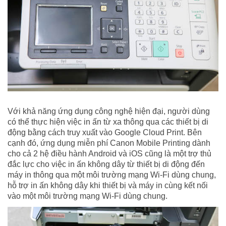
Với khả năng ứng dụng công nghệ hiện đại, người dùng
có thể thực hiện việc in ấn từ xa thông qua các thiết bị di
động bằng cách truy xuất vào Google Cloud Print. Bên
cạnh đó, ứng dụng miễn phí Canon Mobile Printing dành
cho cả 2 hệ điều hành Android và iOS cũng là một trợ thủ
đắc lực cho việc in ấn không dây từ thiết bị di động đến
máy in thông qua một môi trường mạng Wi-Fi dùng chung,
hỗ trợ in ấn không dây khi thiết bị và máy in cùng kết nối
vào một môi trường mạng Wi-Fi dùng chung.