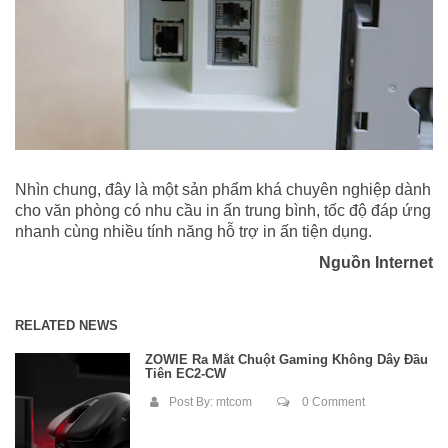
Nhìn chung, đây là một sản phẩm khá chuyên nghiệp dành
cho văn phòng có nhu cầu in ấn trung bình, tốc độ đáp ứng
nhanh cùng nhiều tính năng hỗ trợ in ấn tiện dụng.
Nguồn Internet
RELATED NEWS
ZOWIE Ra Mắt Chuột Gaming Không Dây Đầu
Tiên EC2-CW
Post By:
mtcom
0 Comment