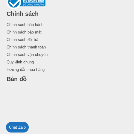
Chính sách
Chính sách bảo hành
Chính sách bảo mật
Chính sách đổi trả
Chính sách thanh toán
Chính sách vận chuyển
Quy định chung
Hướng dẫn mua hàng
Bản đồ
Chat Zalo