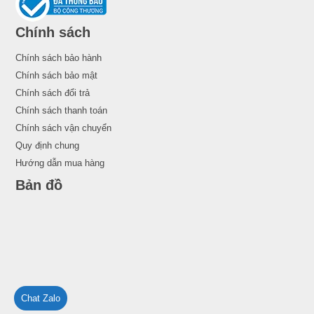
Chính sách
Chính sách bảo hành
Chính sách bảo mật
Chính sách đổi trả
Chính sách thanh toán
Chính sách vận chuyển
Quy định chung
Hướng dẫn mua hàng
Bản đồ
Chat Zalo