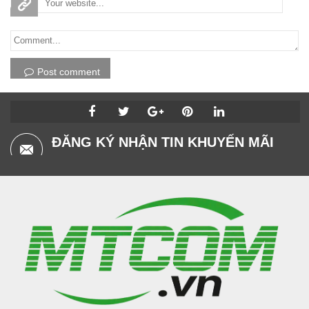
Post comment
ĐĂNG KÝ NHẬN TIN KHUYẾN MÃI