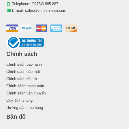
Telephone:
(0273)3.885.887
E-mail:
sales@vitinhminhtri.com
Chính sách
Chính sách bảo hành
Chính sách bảo mật
Chính sách đổi trả
Chính sách thanh toán
Chính sách vận chuyển
Quy định chung
Hướng dẫn mua hàng
Bản đồ