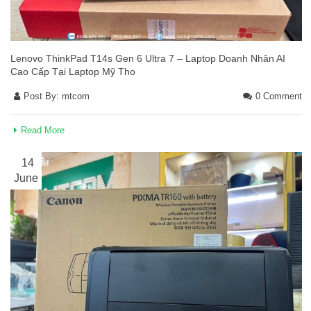
Lenovo ThinkPad T14s Gen 6 Ultra 7 – Laptop Doanh Nhân AI
Cao Cấp Tại Laptop Mỹ Tho
Post By:
mtcom
0 Comment
Read More
14
June