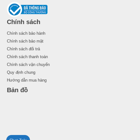
Chính sách
Chính sách bảo hành
Chính sách bảo mật
Chính sách đổi trả
Chính sách thanh toán
Chính sách vận chuyển
Quy định chung
Hướng dẫn mua hàng
Bản đồ