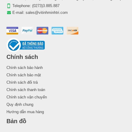
Telephone:
(0273)3.885.887
E-mail:
sales@vitinhminhtri.com
Chính sách
Chính sách bảo hành
Chính sách bảo mật
Chính sách đổi trả
Chính sách thanh toán
Chính sách vận chuyển
Quy định chung
Hướng dẫn mua hàng
Bản đồ