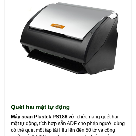
Quét hai mặt tự động
Máy scan Plustek PS186
với chức năng quét hai
mặt tự động, tích hợp sẵn ADF cho phép người dùng
có thể quét một tập tài liệu lên đến 50 tờ và công