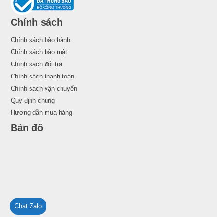
Chính sách
Chính sách bảo hành
Chính sách bảo mật
Chính sách đổi trả
Chính sách thanh toán
Chính sách vận chuyển
Quy định chung
Hướng dẫn mua hàng
Bản đồ
Chat Zalo