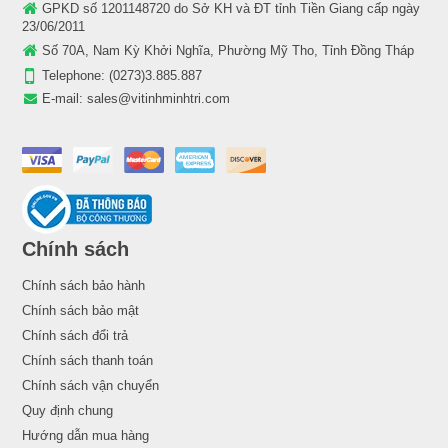
GPKD số 1201148720 do Sở KH và ĐT tỉnh Tiền Giang cấp ngày
23/06/2011
Số 70A, Nam Kỳ Khởi Nghĩa, Phường Mỹ Tho, Tỉnh Đồng Tháp
Telephone:
(0273)3.885.887
E-mail:
sales@vitinhminhtri.com
Chính sách
Chính sách bảo hành
Chính sách bảo mật
Chính sách đổi trả
Chính sách thanh toán
Chính sách vận chuyển
Quy định chung
Hướng dẫn mua hàng