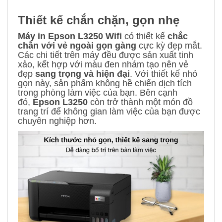
Thiết kế chắn chặn, gọn nhẹ
Máy in Epson L3250 Wifi
có thiết kế
chắc
chắn với vẻ ngoài gọn gàng
cực kỳ đẹp mắt.
Các chi tiết trên máy đều được sản xuất tinh
xảo, kết hợp với màu đen nhám tạo nên vẻ
đẹp
sang trọng và hiện đại
. Với thiết kế nhỏ
gọn này, sản phẩm không hề chiến dịch tích
trong phòng làm việc của bạn. Bên cạnh
đó,
Epson L3250
còn trở thành một món đồ
trang trí để không gian làm việc của bạn được
chuyên nghiệp hơn.