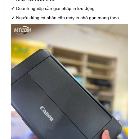
✔ Doanh nghiệp cần giải pháp in lưu động
✔ Người dùng cá nhân cần máy in nhỏ gọn mang theo