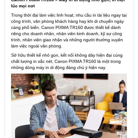
lúc mọi nơi
Trong thời đại làm việc linh hoạt, nhu cầu in tài liệu ngay tại
công trình, văn phòng khách hàng hay khi di chuyển ngày
càng phổ biến. Canon PIXMA TR160 được thiết kế dành
riêng cho doanh nhân, nhân viên kinh doanh, kỹ sư công
trình, nhân viên giao nhận và những người thường xuyên
làm việc ngoài văn phòng.
Sở hữu thiết kế nhỏ gọn, kết nối không dây hiện đại cùng
chất lượng in sắc nét, Canon PIXMA TR160 là một trong
những dòng máy in di động đáng chú ý hiện nay.