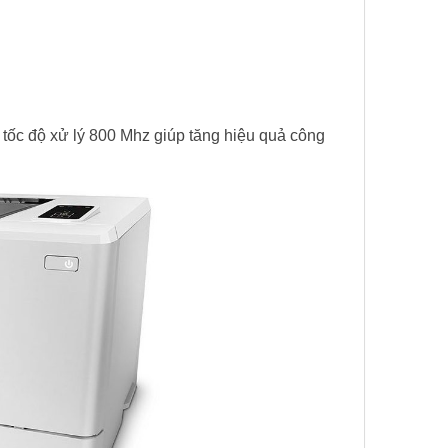
), tốc độ xử lý 800 Mhz giúp tăng hiệu quả công