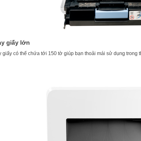
y giấy lớn
 giấy có thể chứa tới 150 tờ giúp bạn thoải mái sử dụng trong 