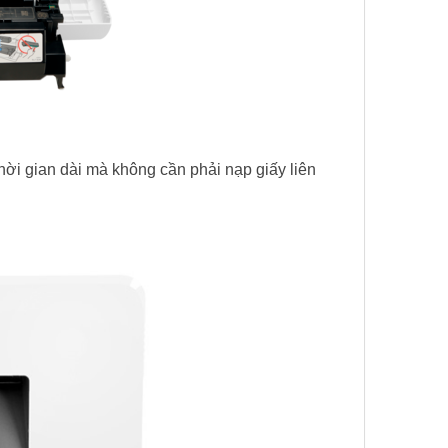
thời gian dài mà không cần phải nạp giấy liên