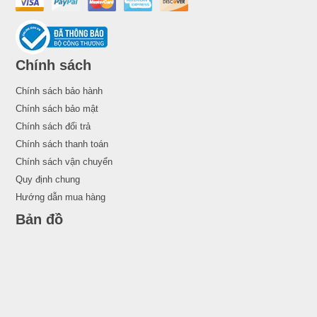
Chính sách
Chính sách bảo hành
Chính sách bảo mật
Chính sách đổi trả
Chính sách thanh toán
Chính sách vận chuyển
Quy định chung
Hướng dẫn mua hàng
Bản đồ