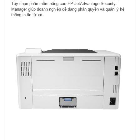
Tùy chọn phần mềm nâng cao HP JetAdvantage Security
Manager giúp doanh nghiệp dễ dàng phân quyền và quản lý hệ
thống in ấn từ xa.