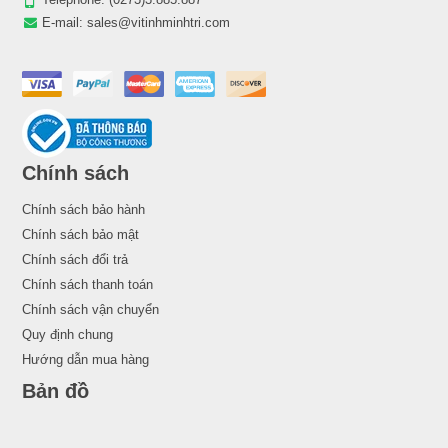
E-mail:
sales@vitinhminhtri.com
Chính sách
Chính sách bảo hành
Chính sách bảo mật
Chính sách đổi trả
Chính sách thanh toán
Chính sách vận chuyển
Quy định chung
Hướng dẫn mua hàng
Bản đồ