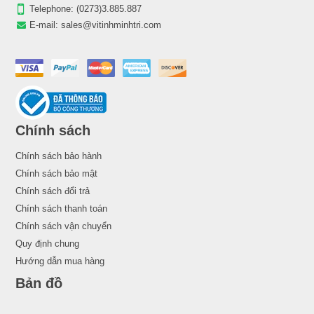
Telephone:
(0273)3.885.887
E-mail:
sales@vitinhminhtri.com
Chính sách
Chính sách bảo hành
Chính sách bảo mật
Chính sách đổi trả
Chính sách thanh toán
Chính sách vận chuyển
Quy định chung
Hướng dẫn mua hàng
Bản đồ