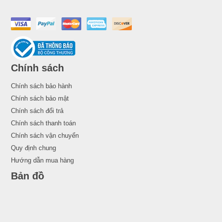
Chính sách
Chính sách bảo hành
Chính sách bảo mật
Chính sách đổi trả
Chính sách thanh toán
Chính sách vận chuyển
Quy định chung
Hướng dẫn mua hàng
Bản đồ