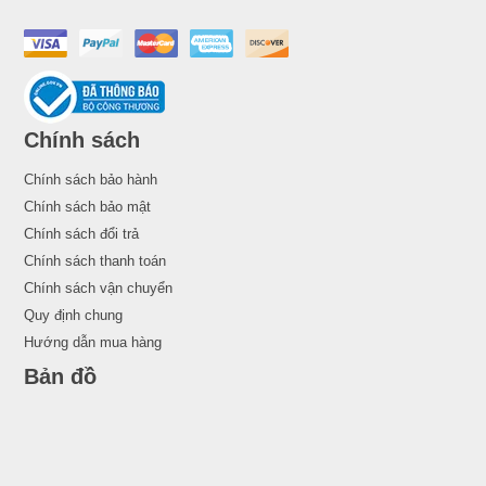
Chính sách
Chính sách bảo hành
Chính sách bảo mật
Chính sách đổi trả
Chính sách thanh toán
Chính sách vận chuyển
Quy định chung
Hướng dẫn mua hàng
Bản đồ