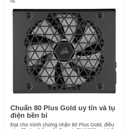
bị.
Chuẩn 80 Plus Gold uy tín và tụ
điện bền bỉ
Đạt cho mình chứng nhận 80 Plus Gold, điều