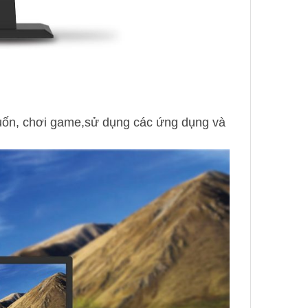
uốn, chơi game,sử dụng các ứng dụng và