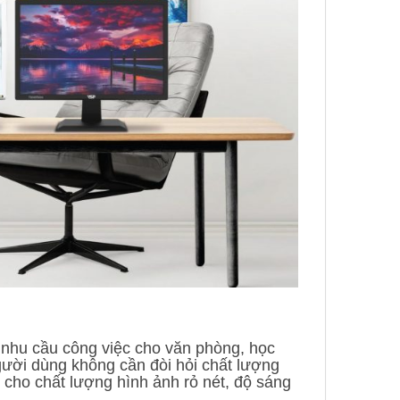
nhu cầu công việc cho văn phòng, học
gười dùng không cần đòi hỏi chất lượng
 cho chất lượng hình ảnh rỏ nét, độ sáng