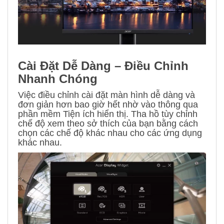
Cài Đặt Dễ Dàng – Điều Chỉnh
Nhanh Chóng
Việc điều chỉnh cài đặt màn hình dễ dàng và
đơn giản hơn bao giờ hết nhờ vào thông qua
phần mềm Tiện ích hiển thị. Tha hồ tùy chỉnh
chế độ xem theo sở thích của bạn bằng cách
chọn các chế độ khác nhau cho các ứng dụng
khác nhau.