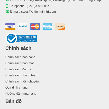
Telephone:
(0273)3.885.887
E-mail:
sales@vitinhminhtri.com
Chính sách
Chính sách bảo hành
Chính sách bảo mật
Chính sách đổi trả
Chính sách thanh toán
Chính sách vận chuyển
Quy định chung
Hướng dẫn mua hàng
Bản đồ