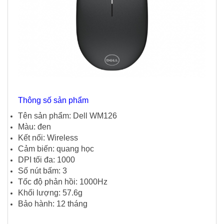
Thông số sản phẩm
Tên sản phẩm: Dell WM126
Màu: đen
Kết nối: Wireless
Cảm biến: quang học
DPI tối đa: 1000
Số nút bấm: 3
Tốc độ phản hồi: 1000Hz
Khối lượng: 57.6g
Bảo hành: 12 tháng