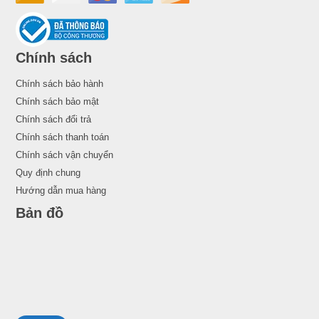
Chính sách
Chính sách bảo hành
Chính sách bảo mật
Chính sách đổi trả
Chính sách thanh toán
Chính sách vận chuyển
Quy định chung
Hướng dẫn mua hàng
Bản đồ