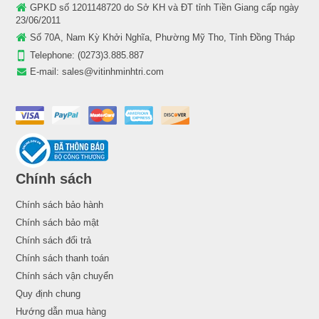
GPKD số 1201148720 do Sở KH và ĐT tỉnh Tiền Giang cấp ngày
23/06/2011
Số 70A, Nam Kỳ Khởi Nghĩa, Phường Mỹ Tho, Tỉnh Đồng Tháp
Telephone:
(0273)3.885.887
E-mail:
sales@vitinhminhtri.com
Chính sách
Chính sách bảo hành
Chính sách bảo mật
Chính sách đổi trả
Chính sách thanh toán
Chính sách vận chuyển
Quy định chung
Hướng dẫn mua hàng