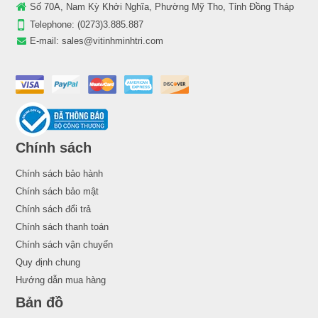
Số 70A, Nam Kỳ Khởi Nghĩa, Phường Mỹ Tho, Tỉnh Đồng Tháp
Telephone:
(0273)3.885.887
E-mail:
sales@vitinhminhtri.com
Chính sách
Chính sách bảo hành
Chính sách bảo mật
Chính sách đổi trả
Chính sách thanh toán
Chính sách vận chuyển
Quy định chung
Hướng dẫn mua hàng
Bản đồ