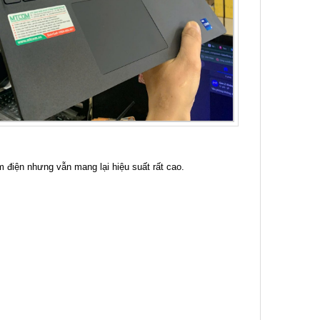
m điện nhưng vẫn mang lại hiệu suất rất cao.