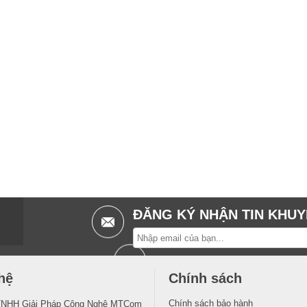
ĐĂNG KÝ NHẬN TIN KHUY
hệ
Chính sách
Chính sách bảo hành
TNHH Giải Pháp Công Nghệ MTCom