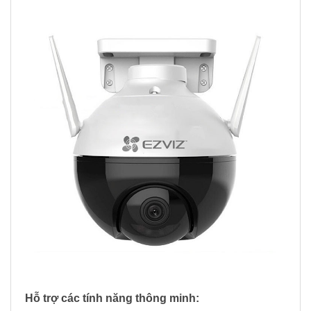
Hỗ trợ các tính năng thông minh: