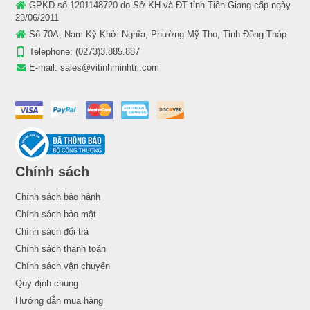
GPKD số 1201148720 do Sở KH và ĐT tỉnh Tiền Giang cấp ngày
23/06/2011
Số 70A, Nam Kỳ Khởi Nghĩa, Phường Mỹ Tho, Tỉnh Đồng Tháp
Telephone:
(0273)3.885.887
E-mail:
sales@vitinhminhtri.com
Chính sách
Chính sách bảo hành
Chính sách bảo mật
Chính sách đổi trả
Chính sách thanh toán
Chính sách vận chuyển
Quy định chung
Hướng dẫn mua hàng