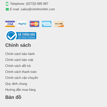
Telephone:
(0273)3.885.887
E-mail:
sales@vitinhminhtri.com
Chính sách
Chính sách bảo hành
Chính sách bảo mật
Chính sách đổi trả
Chính sách thanh toán
Chính sách vận chuyển
Quy định chung
Hướng dẫn mua hàng
Bản đồ