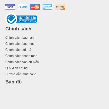
Chính sách
Chính sách bảo hành
Chính sách bảo mật
Chính sách đổi trả
Chính sách thanh toán
Chính sách vận chuyển
Quy định chung
Hướng dẫn mua hàng
Bản đồ