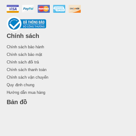
Chính sách
Chính sách bảo hành
Chính sách bảo mật
Chính sách đổi trả
Chính sách thanh toán
Chính sách vận chuyển
Quy định chung
Hướng dẫn mua hàng
Bản đồ