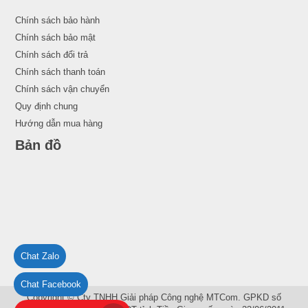
Chính sách bảo hành
Chính sách bảo mật
Chính sách đổi trả
Chính sách thanh toán
Chính sách vận chuyển
Quy định chung
Hướng dẫn mua hàng
Bản đồ
Chat Zalo
Chat Facebook
Copyright © Cty TNHH Giải pháp Công nghệ MTCom. GPKD số