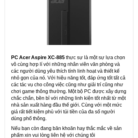
PC Acer Aspire XC-885
thực sự là một sự lựa chọn
vô cùng hợp lí với những nhân viên văn phòng và
các người dùng yêu thích tính linh hoạt và thiết kế
nhỏ gọn của nó. Với hiệu năng tốt, đáp ứng tốt tất cả
các tác vụ cho công việc cũng như giải trí cũng như
chơi game thông thường. Một bộ PC được xây dựng
chắc chắn, bền bỉ với những linh kiện tốt nhất từ một
nhà sản xuất hàng đầu thế giới. Cùng với một mức
giá rất tiết kiệm phù với túi tiền của đa số người
dùng phổ thông.
Nếu bạn còn đang băn khoăn hay thắc mắc về sản
phẩm xin vui lòng liên hệ với chúng tôi