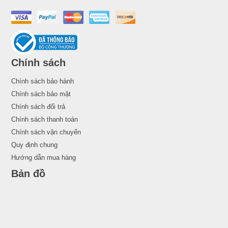
Chính sách
Chính sách bảo hành
Chính sách bảo mật
Chính sách đổi trả
Chính sách thanh toán
Chính sách vận chuyển
Quy định chung
Hướng dẫn mua hàng
Bản đồ