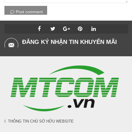
Post comment
ĐĂNG KÝ NHẬN TIN KHUYẾN MÃI
I. THÔNG TIN CHỦ SỞ HỮU WEBSITE