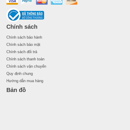
Chính sách
Chính sách bảo hành
Chính sách bảo mật
Chính sách đổi trả
Chính sách thanh toán
Chính sách vận chuyển
Quy định chung
Hướng dẫn mua hàng
Bản đồ