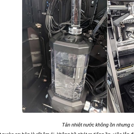
Tản nhiệt nước không ồn nhưng có