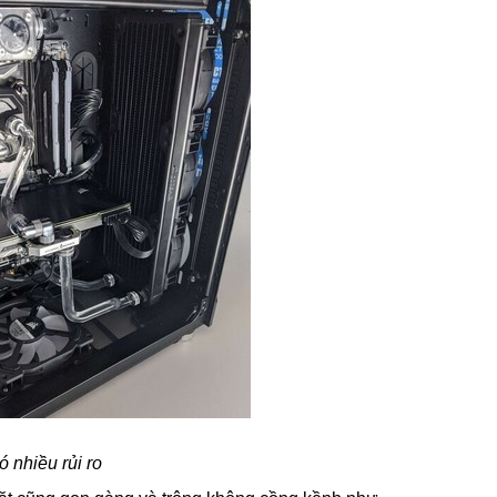
 nhiều rủi ro