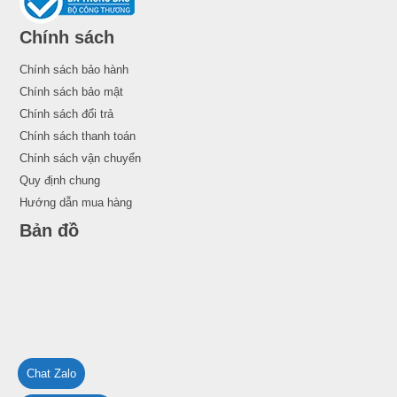
Chính sách
Chính sách bảo hành
Chính sách bảo mật
Chính sách đổi trả
Chính sách thanh toán
Chính sách vận chuyển
Quy định chung
Hướng dẫn mua hàng
Bản đồ
Chat Zalo