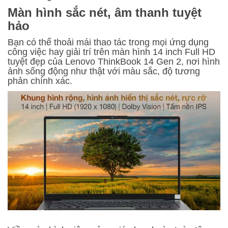
Màn hình sắc nét, âm thanh tuyệt
hảo
Bạn có thể thoải mái thao tác trong mọi ứng dụng
công việc hay giải trí trên màn hình 14 inch Full HD
tuyệt đẹp của Lenovo ThinkBook 14 Gen 2, nơi hình
ảnh sống động như thật với màu sắc, độ tương
phản chính xác.