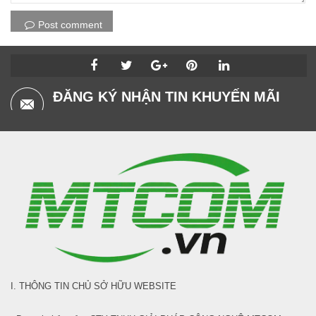
Post comment
ĐĂNG KÝ NHẬN TIN KHUYẾN MÃI
I. THÔNG TIN CHỦ SỞ HỮU WEBSITE