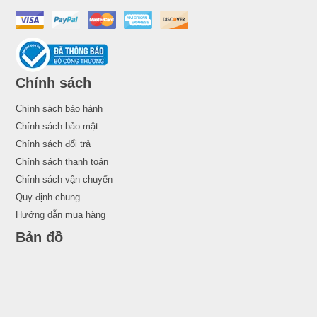
Chính sách
Chính sách bảo hành
Chính sách bảo mật
Chính sách đổi trả
Chính sách thanh toán
Chính sách vận chuyển
Quy định chung
Hướng dẫn mua hàng
Bản đồ