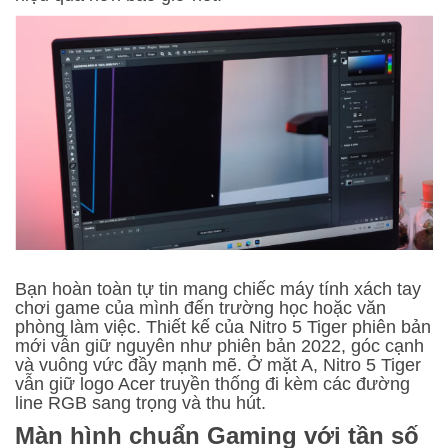
Bạn hoàn toàn tự tin mang chiếc máy tính xách tay
chơi game của mình đến trường học hoặc văn
phòng làm việc. Thiết kế của Nitro 5 Tiger phiên bản
mới vẫn giữ nguyên như phiên bản 2022, góc cạnh
và vuông vức đầy mạnh mẽ. Ở mặt A, Nitro 5 Tiger
vẫn giữ logo Acer truyền thống đi kèm các đường
line RGB sang trọng và thu hút.
Màn hình chuẩn Gaming với tần số