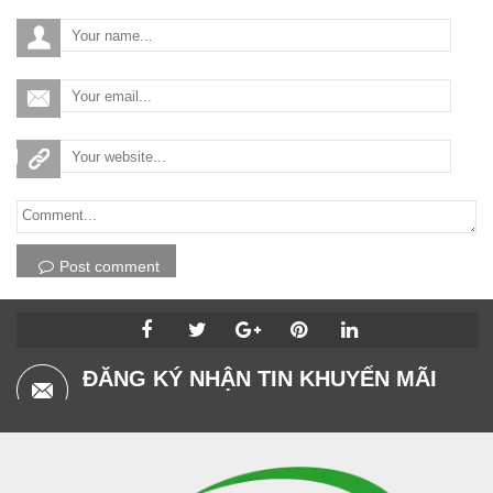
Post comment
ĐĂNG KÝ NHẬN TIN KHUYẾN MÃI