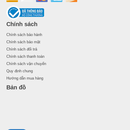
Chính sách
Chính sách bảo hành
Chính sách bảo mật
Chính sách đổi trả
Chính sách thanh toán
Chính sách vận chuyển
Quy định chung
Hướng dẫn mua hàng
Bản đồ