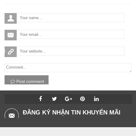
Post comment
ĐĂNG KÝ NHẬN TIN KHUYẾN MÃI