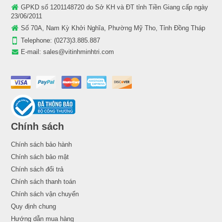
GPKD số 1201148720 do Sở KH và ĐT tỉnh Tiền Giang cấp ngày
23/06/2011
Số 70A, Nam Kỳ Khởi Nghĩa, Phường Mỹ Tho, Tỉnh Đồng Tháp
Telephone:
(0273)3.885.887
E-mail:
sales@vitinhminhtri.com
Chính sách
Chính sách bảo hành
Chính sách bảo mật
Chính sách đổi trả
Chính sách thanh toán
Chính sách vận chuyển
Quy định chung
Hướng dẫn mua hàng