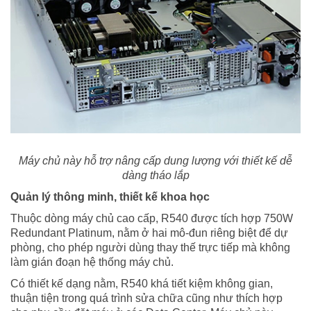
Máy chủ này hỗ trợ nâng cấp dung lượng với thiết kế dễ
dàng tháo lắp
Quản lý thông minh, thiết kế khoa học
Thuộc dòng máy chủ cao cấp, R540 được tích hợp 750W
Redundant Platinum, nằm ở hai mô-đun riêng biệt để dự
phòng, cho phép người dùng thay thế trực tiếp mà không
làm gián đoạn hệ thống máy chủ.
Có thiết kế dạng nằm, R540 khá tiết kiệm không gian,
thuận tiện trong quá trình sửa chữa cũng như thích hợp