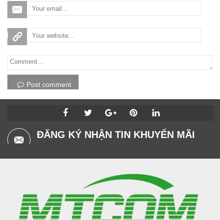
Post comment
ĐĂNG KÝ NHẬN TIN KHUYẾN MÃI