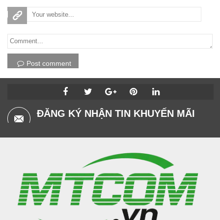
Post comment
ĐĂNG KÝ NHẬN TIN KHUYẾN MÃI