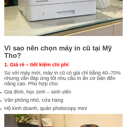
Vì sao nên chọn máy in cũ tại Mỹ
Tho?
1. Giá rẻ – tiết kiệm chi phí
So với máy mới, máy in cũ có giá chỉ bằng 40–70%
nhưng vẫn đáp ứng tốt nhu cầu in ấn cơ bản đến
nâng cao. Phù hợp cho:
Gia đình, học sinh – sinh viên
Văn phòng nhỏ, cửa hàng
Hộ kinh doanh, quán photocopy mini