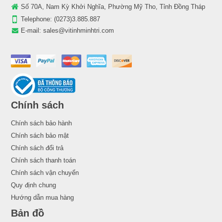
Số 70A, Nam Kỳ Khởi Nghĩa, Phường Mỹ Tho, Tỉnh Đồng Tháp
Telephone:
(0273)3.885.887
E-mail:
sales@vitinhminhtri.com
Chính sách
Chính sách bảo hành
Chính sách bảo mật
Chính sách đổi trả
Chính sách thanh toán
Chính sách vận chuyển
Quy định chung
Hướng dẫn mua hàng
Bản đồ