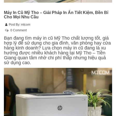
Máy In Cũ Mỹ Tho – Giải Pháp In Ấn Tiết Kiệm, Bền Bỉ
Cho Mọi Nhu Cầu
Post By:
mtcom
0 Comment
Bạn đang tìm máy in cũ Mỹ Tho chất lượng tốt, giá
hợp lý để sử dụng cho gia đình, văn phòng hay cửa
hàng kinh doanh? Lựa chọn máy in cũ đang là xu
hướng được nhiều khách hàng tại Mỹ Tho – Tiền
Giang quan tâm nhờ chi phí thấp nhưng hiệu quả
sử dụng cao.