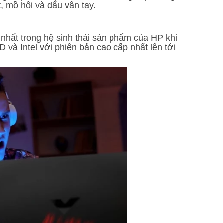
, mồ hôi và dấu vân tay.
nhất trong hệ sinh thái sản phẩm của HP khi
và Intel với phiên bản cao cấp nhất lên tới