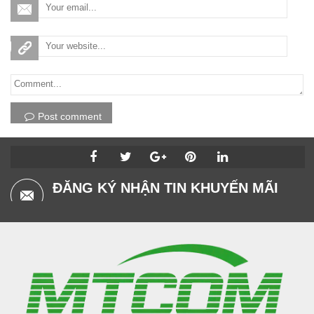
Post comment
ĐĂNG KÝ NHẬN TIN KHUYẾN MÃI