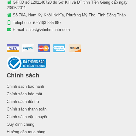
GPKD số 1201148720 do Sở KH và ĐT tỉnh Tiền Giang cấp ngày
23/06/2011
Số 70A, Nam Kỳ Khởi Nghĩa, Phường Mỹ Tho, Tỉnh Đồng Tháp
Telephone:
(0273)3.885.887
E-mail:
sales@vitinhminhtri.com
Chính sách
Chính sách bảo hành
Chính sách bảo mật
Chính sách đổi trả
Chính sách thanh toán
Chính sách vận chuyển
Quy định chung
Hướng dẫn mua hàng