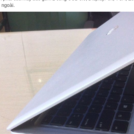
 ngoài.