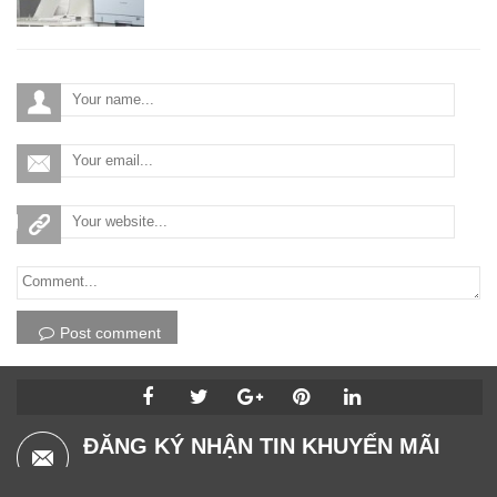
Post comment
ĐĂNG KÝ NHẬN TIN KHUYẾN MÃI