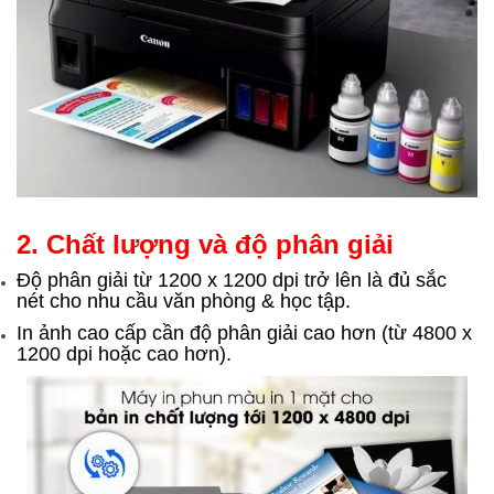
2. Chất lượng và độ phân giải
Độ phân giải từ 1200 x 1200 dpi trở lên là đủ sắc
nét cho nhu cầu văn phòng & học tập.
In ảnh cao cấp cần độ phân giải cao hơn (từ 4800 x
1200 dpi hoặc cao hơn).