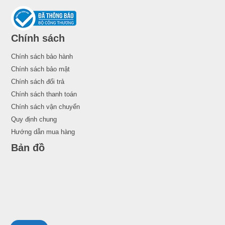
Chính sách
Chính sách bảo hành
Chính sách bảo mật
Chính sách đổi trả
Chính sách thanh toán
Chính sách vận chuyển
Quy định chung
Hướng dẫn mua hàng
Bản đồ