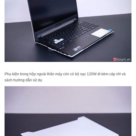
Phụ kiện trong hộp ngoài thân máy còn có bộ sạc 120W đi kèm cáp rời và
sách hướng dẫn sử dụ