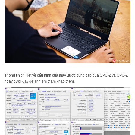
Thông tin chi tiết về cấu hình của máy được cung cấp qua CPU-Z và GPU-Z
ngay dưới đây để anh em tham khảo thêm.