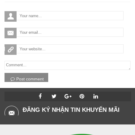
Post comment
ĐĂNG KÝ NHẬN TIN KHUYẾN MÃI