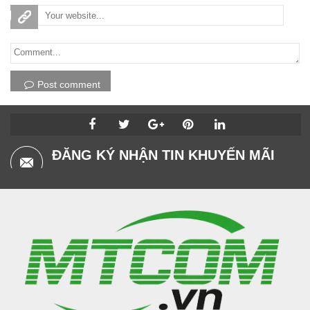
Post comment
ĐĂNG KÝ NHẬN TIN KHUYẾN MÃI