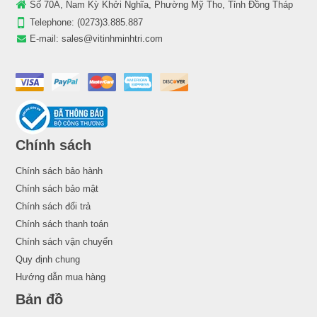
Số 70A, Nam Kỳ Khởi Nghĩa, Phường Mỹ Tho, Tỉnh Đồng Tháp
Telephone:
(0273)3.885.887
E-mail:
sales@vitinhminhtri.com
Chính sách
Chính sách bảo hành
Chính sách bảo mật
Chính sách đổi trả
Chính sách thanh toán
Chính sách vận chuyển
Quy định chung
Hướng dẫn mua hàng
Bản đồ