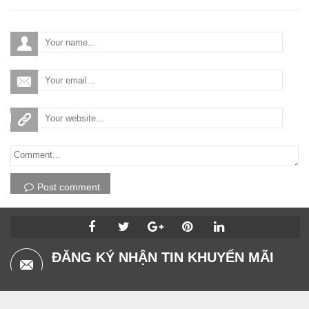
Post comment
ĐĂNG KÝ NHẬN TIN KHUYẾN MÃI